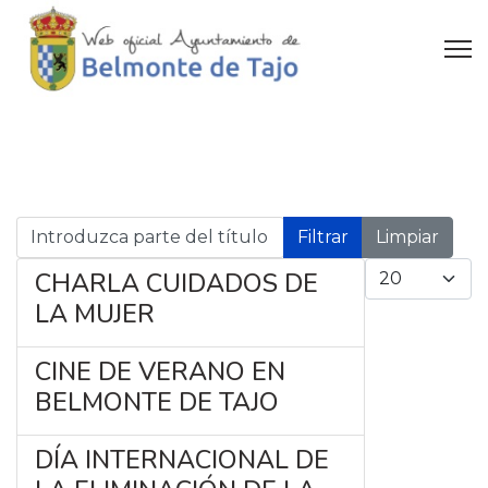
Introduzca parte del título
Filtrar
Limpiar
Cantidad a mo
CHARLA CUIDADOS DE
LA MUJER
CINE DE VERANO EN
BELMONTE DE TAJO
DÍA INTERNACIONAL DE