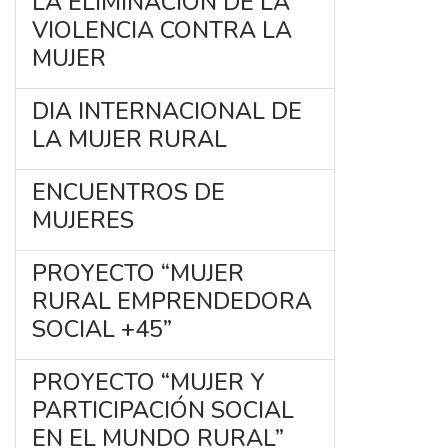
LA ELIMINACIÓN DE LA
VIOLENCIA CONTRA LA
MUJER
DIA INTERNACIONAL DE
LA MUJER RURAL
ENCUENTROS DE
MUJERES
PROYECTO “MUJER
RURAL EMPRENDEDORA
SOCIAL +45”
PROYECTO “MUJER Y
PARTICIPACIÓN SOCIAL
EN EL MUNDO RURAL”