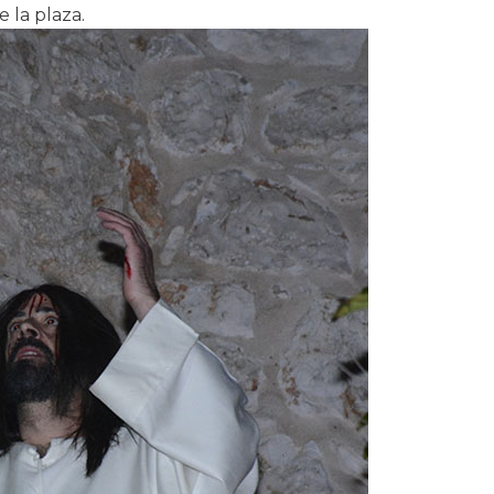
e la plaza.