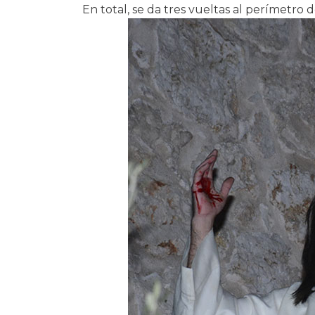
En total, se da tres vueltas al perímetro d