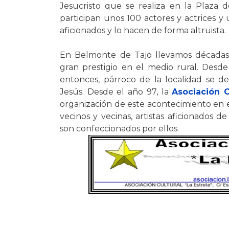
Jesucristo que se realiza en la Plaza 
participan unos 100 actores y actrices y
aficionados y lo hacen de forma altruista.
En Belmonte de Tajo llevamos décadas c
gran prestigio en el medio rural. Desd
entonces, párroco de la localidad se de
Jesús. Desde el año 97, la
Asociación C
organización de este acontecimiento en 
vecinos y vecinas, artistas aficionados de
son confeccionados por ellos.