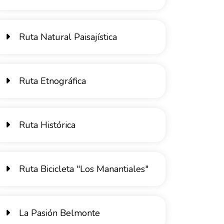
Ruta Natural Paisajística
Ruta Etnográfica
Ruta Histórica
Ruta Bicicleta "Los Manantiales"
La Pasión Belmonte