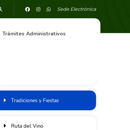
Sede Electrónica
Trámites Administrativos
Nuestro Municipio
Tradiciones y Fiestas
Ruta del Vino