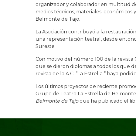
organizador y colaborador en multitud de
medios técnicos, materiales, económicos y
Belmonte de Tajo.
La Asociación contribuyó a la restauraci
una representación teatral, desde entonce
Sureste.
Con motivo del número 100 de la revista C
que se dieron diplomas a todos los que 
revista de la A.C. “La Estrella “ haya podi
Los últimos proyectos de reciente promoció
Grupo de Teatro La Estrella de Belmonte 
Belmonte de Tajo
que ha publicado el li