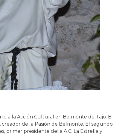
io a la Acción Cultural en Belmonte de Tajo. El
, creador de la Pasión de Belmonte. El segundo
, primer presidente del a A.C. La Estrella y