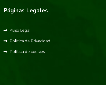
Páginas Legales
Aviso Legal
Política de Privacidad
Política de cookies
Copyright 2024. Todos los derechos reservados