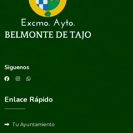
Siguenos
Enlace Rápido
Tu Ayuntamiento