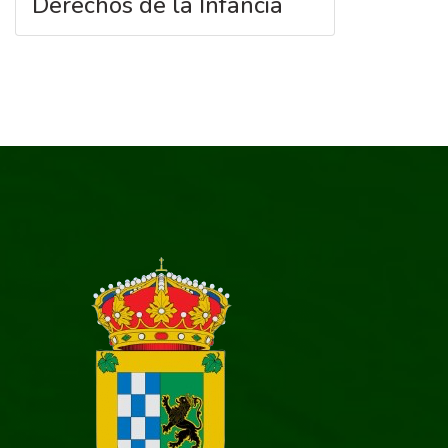
Derechos de la Infancia