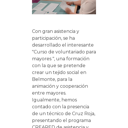
Con gran asistencia y
participación, se ha
desarrollado el interesante
"Curso de voluntariado para
mayores ", una formación
con la que se pretende
crear un tejido social en
Belmonte, para la
animación y cooperación
entre mayores.
Igualmente, hemos
contado con la presencia
de un técnico de Cruz Roja,
presentando el programa
CREARED de asistencia y