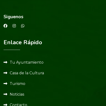
Siguenos
Enlace Rápido
Tu Ayuntamiento
Casa de la Cultura
Turismo
Noticias
Contacto