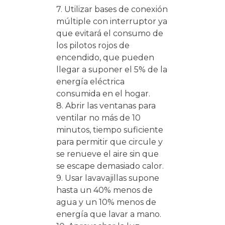
7. Utilizar bases de conexión
múltiple con interruptor ya
que evitará el consumo de
los pilotos rojos de
encendido, que pueden
llegar a suponer el 5% de la
energía eléctrica
consumida en el hogar.
8. Abrir las ventanas para
ventilar no más de 10
minutos, tiempo suficiente
para permitir que circule y
se renueve el aire sin que
se escape demasiado calor.
9. Usar lavavajillas supone
hasta un 40% menos de
agua y un 10% menos de
energía que lavar a mano.