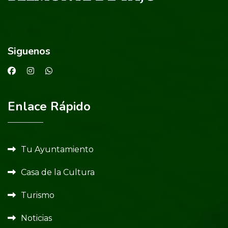
Siguenos
Enlace Rápido
Tu Ayuntamiento
Casa de la Cultura
Turismo
Noticias