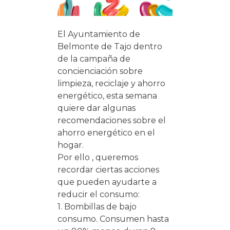
El Ayuntamiento de
Belmonte de Tajo dentro
de la campaña de
concienciación sobre
limpieza, reciclaje y ahorro
energético, esta semana
quiere dar algunas
recomendaciones sobre el
ahorro energético en el
hogar.
Por ello , queremos
recordar ciertas acciones
que pueden ayudarte a
reducir el consumo:
1. Bombillas de bajo
consumo. Consumen hasta