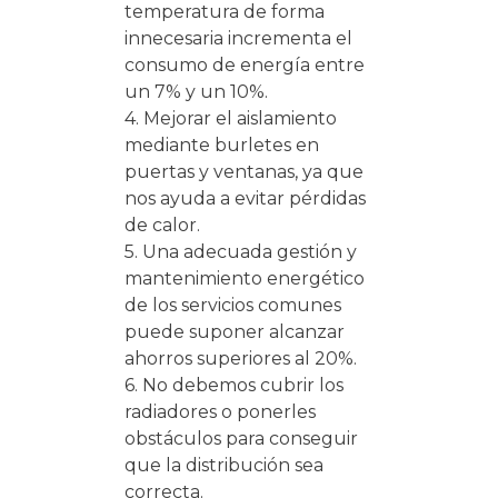
temperatura de forma
innecesaria incrementa el
consumo de energía entre
un 7% y un 10%.
4. Mejorar el aislamiento
mediante burletes en
puertas y ventanas, ya que
nos ayuda a evitar pérdidas
de calor.
5. Una adecuada gestión y
mantenimiento energético
de los servicios comunes
puede suponer alcanzar
ahorros superiores al 20%.
6. No debemos cubrir los
radiadores o ponerles
obstáculos para conseguir
que la distribución sea
correcta.