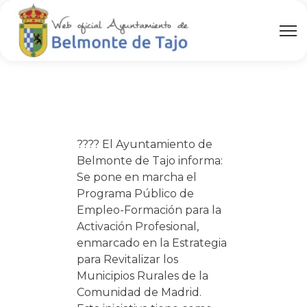
???? El Ayuntamiento de
Belmonte de Tajo informa:
Se pone en marcha el
Programa Público de
Empleo-Formación para la
Activación Profesional,
enmarcado en la Estrategia
para Revitalizar los
Municipios Rurales de la
Comunidad de Madrid.