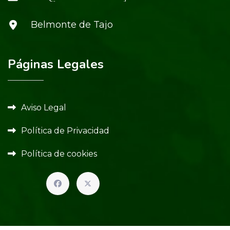
Belmonte de Tajo
Páginas Legales
Aviso Legal
Política de Privacidad
Política de cookies