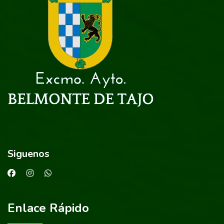
Siguenos
Enlace Rápido