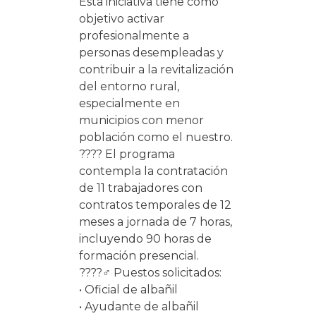
Esta iniciativa tiene como
objetivo activar
profesionalmente a
personas desempleadas y
contribuir a la revitalización
del entorno rural,
especialmente en
municipios con menor
población como el nuestro.
???? El programa
contempla la contratación
de 11 trabajadores con
contratos temporales de 12
meses a jornada de 7 horas,
incluyendo 90 horas de
formación presencial.
????‍♂️ Puestos solicitados:
• Oficial de albañil
• Ayudante de albañil