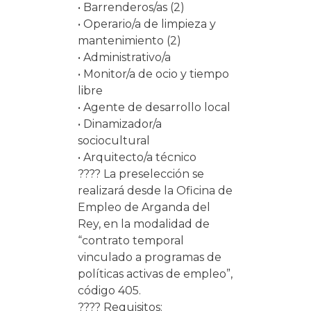
• Barrenderos/as (2)
• Operario/a de limpieza y
mantenimiento (2)
• Administrativo/a
• Monitor/a de ocio y tiempo
libre
• Agente de desarrollo local
• Dinamizador/a
sociocultural
• Arquitecto/a técnico
???? La preselección se
realizará desde la Oficina de
Empleo de Arganda del
Rey, en la modalidad de
“contrato temporal
vinculado a programas de
políticas activas de empleo”,
código 405.
???? Requisitos: