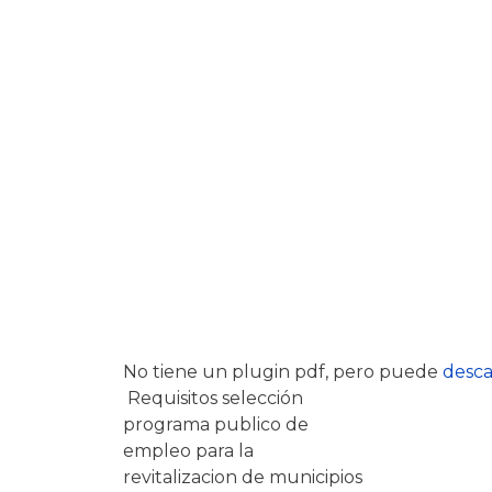
No tiene un plugin pdf, pero puede
desca
Requisitos selección
programa publico de
empleo para la
revitalizacion de municipios