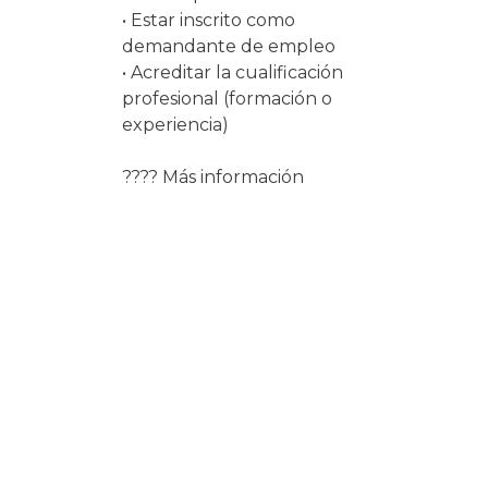
• Estar inscrito como
demandante de empleo
• Acreditar la cualificación
profesional (formación o
experiencia)
???? Más información