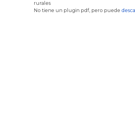
rurales
No tiene un plugin pdf, pero puede
desca