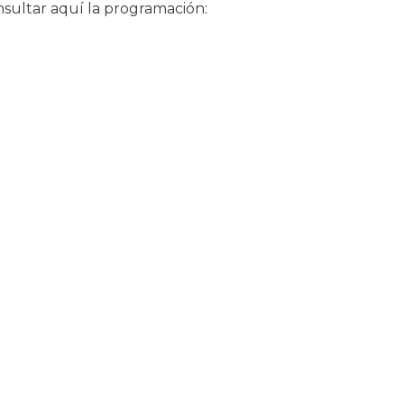
sultar aquí la programación: