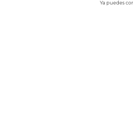
Ya puedes con