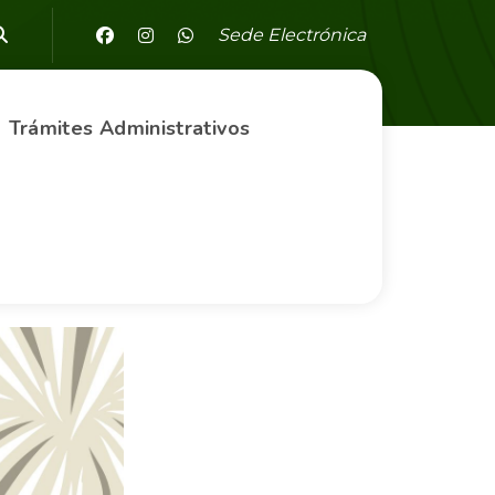
Sede Electrónica
Trámites Administrativos
 Fiestas
uestra