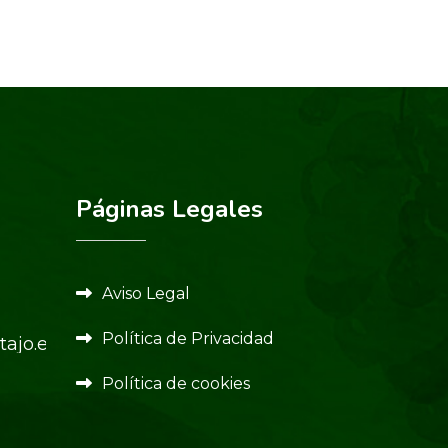
Páginas Legales
Aviso Legal
Política de Privacidad
ajo.es
Política de cookies