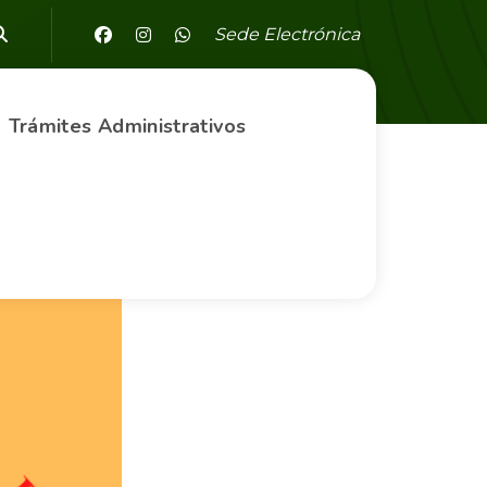
Sede Electrónica
Trámites Administrativos