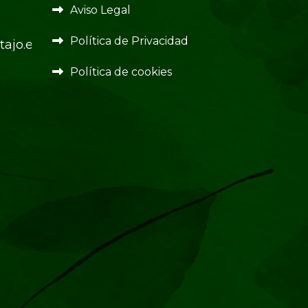
Aviso Legal
Política de Privacidad
ajo.es
Política de cookies