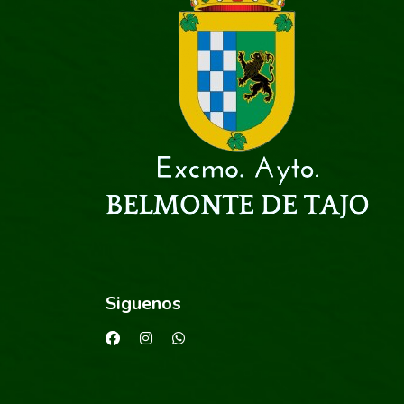
Siguenos