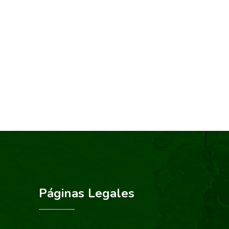
Páginas Legales