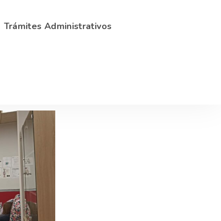
Sede Electrónica
Trámites Administrativos