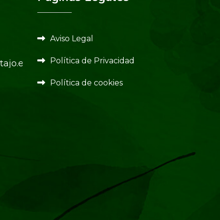
Aviso Legal
Política de Privacidad
ajo.es
Política de cookies