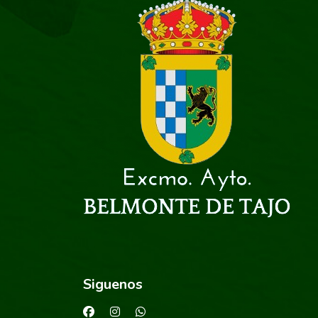
Siguenos