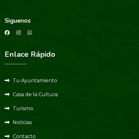
Siguenos
Enlace Rápido
Tu Ayuntamiento
Casa de la Cultura
Turismo
Noticias
Contacto