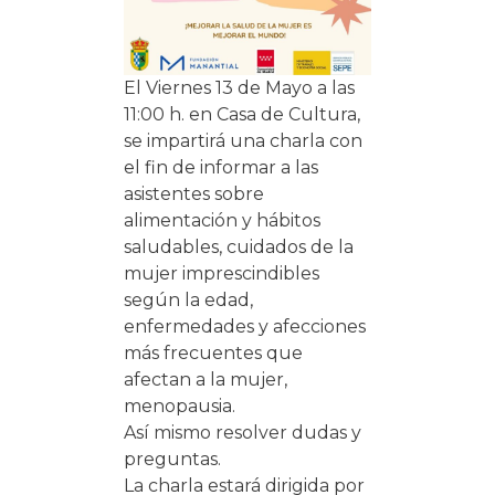
El Viernes 13 de Mayo a las
11:00 h. en Casa de Cultura,
se impartirá una charla con
el fin de informar a las
asistentes sobre
alimentación y hábitos
saludables, cuidados de la
mujer imprescindibles
según la edad,
enfermedades y afecciones
más frecuentes que
afectan a la mujer,
menopausia.
Así mismo resolver dudas y
preguntas.
La charla estará dirigida por